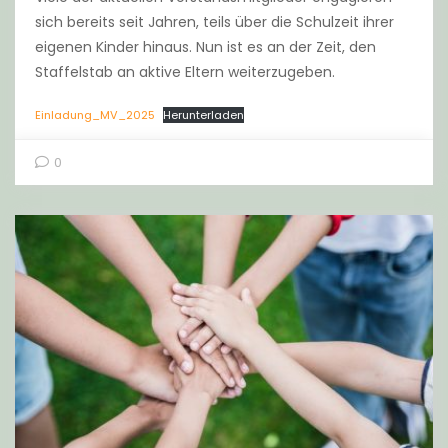
sich bereits seit Jahren, teils über die Schulzeit ihrer
eigenen Kinder hinaus. Nun ist es an der Zeit, den
Staffelstab an aktive Eltern weiterzugeben.
Einladung_MV_2025
Herunterladen
0