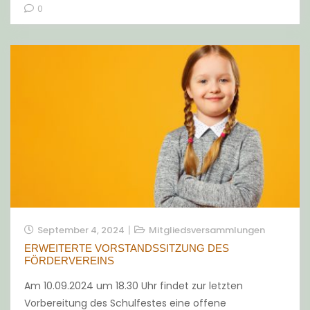
0
September 4, 2024
Mitgliedsversammlungen
ERWEITERTE VORSTANDSSITZUNG DES
FÖRDERVEREINS
Am 10.09.2024 um 18.30 Uhr findet zur letzten
Vorbereitung des Schulfestes eine offene