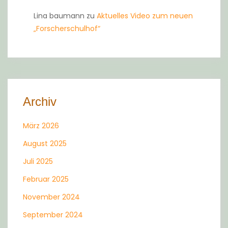
Lina baumann
zu
Aktuelles Video zum neuen
„Forscherschulhof“
Archiv
März 2026
August 2025
Juli 2025
Februar 2025
November 2024
September 2024