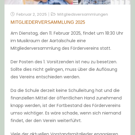
Februar 2, 2025
Mitgliedsversammlungen
MITGLIEDERVERSAMMLUNG 2025
Am Dienstag, den 11. Februar 2025, findet um 18:30 Uhr
im Musikraum der Aartalschule eine
Mitgliederversammlung des Fördervereins statt.
Der Posten des 1. Vorsitzenden ist neu zu besetzen.
Sollte dies nicht gelingen, muss über die Auflösung
des Vereins entschieden werden.
Da die Schule derzeit keine Schulleitung hat und die
finanziellen Mittel der öffentlichen Hand zunehmend
knapp werden, ist der Fortbestand des Fördervereins
umso wichtiger. Es wäre schade, wenn sich niemand
findet, der den Verein weiterführt.
Viele der aktuellen Vorstandsmitglieder engagieren