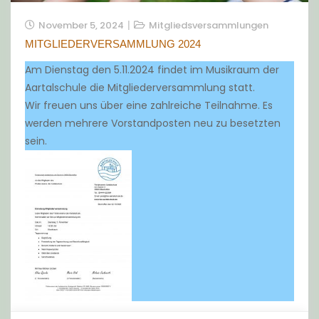
November 5, 2024
Mitgliedsversammlungen
MITGLIEDERVERSAMMLUNG 2024
Am Dienstag den 5.11.2024 findet im Musikraum der
Aartalschule die Mitgliederversammlung statt.
Wir freuen uns über eine zahlreiche Teilnahme. Es
werden mehrere Vorstandposten neu zu besetzten
sein.