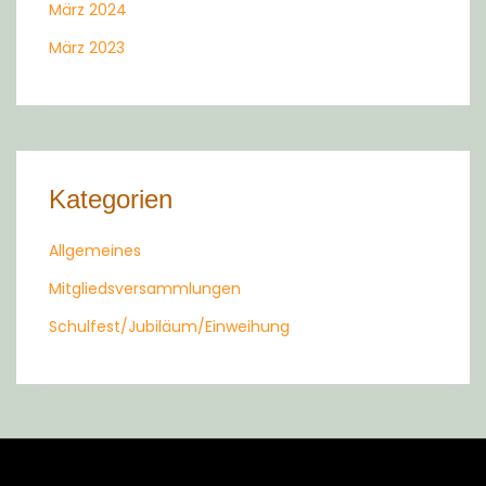
März 2024
März 2023
Kategorien
Allgemeines
Mitgliedsversammlungen
Schulfest/Jubiläum/Einweihung