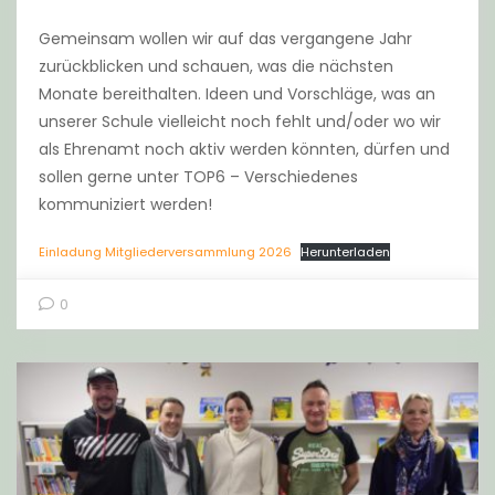
Gemeinsam wollen wir auf das vergangene Jahr
zurückblicken und schauen, was die nächsten
Monate bereithalten. Ideen und Vorschläge, was an
unserer Schule vielleicht noch fehlt und/oder wo wir
als Ehrenamt noch aktiv werden könnten, dürfen und
sollen gerne unter TOP6 – Verschiedenes
kommuniziert werden!
Einladung Mitgliederversammlung 2026
Herunterladen
0