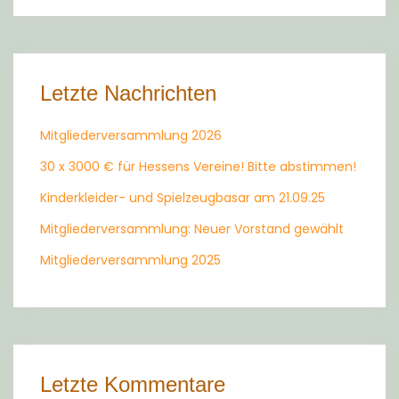
Letzte Nachrichten
Mitgliederversammlung 2026
30 x 3000 € für Hessens Vereine! Bitte abstimmen!
Kinderkleider- und Spielzeugbasar am 21.09.25
Mitgliederversammlung: Neuer Vorstand gewählt
Mitgliederversammlung 2025
Letzte Kommentare