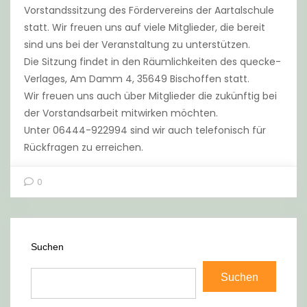
Vorstandssitzung des Fördervereins der Aartalschule
statt. Wir freuen uns auf viele Mitglieder, die bereit
sind uns bei der Veranstaltung zu unterstützen.
Die Sitzung findet in den Räumlichkeiten des quecke-
Verlages, Am Damm 4, 35649 Bischoffen statt.
Wir freuen uns auch über Mitglieder die zukünftig bei
der Vorstandsarbeit mitwirken möchten.
Unter 06444-922994 sind wir auch telefonisch für
Rückfragen zu erreichen.
0
Suchen
Suchen