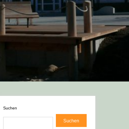
Suchen
Suchen