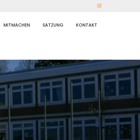
Instagram
MITMACHEN
SATZUNG
KONTAKT