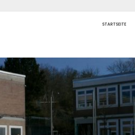
STARTSEITE